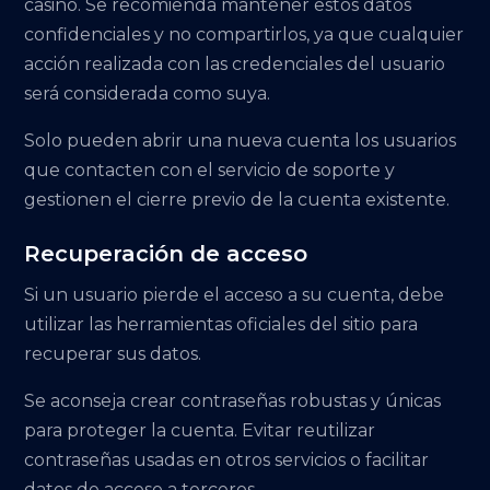
casino. Se recomienda mantener estos datos
confidenciales y no compartirlos, ya que cualquier
acción realizada con las credenciales del usuario
será considerada como suya.
Solo pueden abrir una nueva cuenta los usuarios
que contacten con el servicio de soporte y
gestionen el cierre previo de la cuenta existente.
Recuperación de acceso
Si un usuario pierde el acceso a su cuenta, debe
utilizar las herramientas oficiales del sitio para
recuperar sus datos.
Se aconseja crear contraseñas robustas y únicas
para proteger la cuenta. Evitar reutilizar
contraseñas usadas en otros servicios o facilitar
datos de acceso a terceros.