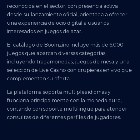
reconocida en el sector, con presencia activa
desde su lanzamiento oficial, orientada a ofrecer
una experiencia de ocio digital a usuarios
interesados en juegos de azar.
El catálogo de Boomzino incluye más de 6.000
juegos que abarcan diversas categorías,
incluyendo tragamonedas, juegos de mesa y una
selección de Live Casino con crupieres en vivo que
complementan su oferta.
La plataforma soporta múltiples idiomas y
funciona principalmente con la moneda euro,
contando con soporte multilingüe para atender
consultas de diferentes perfiles de jugadores.