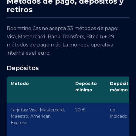
Métodos de pago, depósitos y
retiros
Boomzino Casino acepta 33 métodos de pago:
Visa, Mastercard, Bank Transfers, Bitcoin + 29
métodos de pago más. La moneda operativa
interna es el euro.
Depósitos
Método
Depósito
Depósito
mínimo
máximo
Tarjetas: Visa, Mastercard,
20 €
no
Maestro, American
indicado
Express