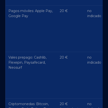
Pagos móviles: Apple Pay,
20 €
no
Google Pay
indicado
Vales prepago: Cashlib,
20 €
no
Flexepin, Paysafecard,
indicado
Neosurf
Criptomonedas: Bitcoin,
20 €
no