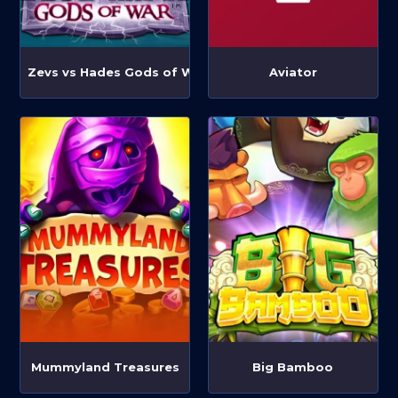
Zevs vs Hades Gods of War
Aviator
Mummyland Treasures
Big Bamboo