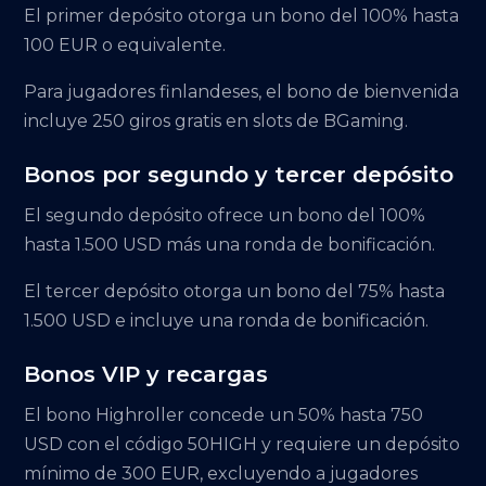
El primer depósito otorga un bono del 100% hasta
100 EUR o equivalente.
Para jugadores finlandeses, el bono de bienvenida
incluye 250 giros gratis en slots de BGaming.
Bonos por segundo y tercer depósito
El segundo depósito ofrece un bono del 100%
hasta 1.500 USD más una ronda de bonificación.
El tercer depósito otorga un bono del 75% hasta
1.500 USD e incluye una ronda de bonificación.
Bonos VIP y recargas
El bono Highroller concede un 50% hasta 750
USD con el código 50HIGH y requiere un depósito
mínimo de 300 EUR, excluyendo a jugadores