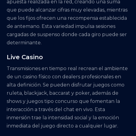
apuesta realizada en la red, creando una suma
que puede alcanzar cifras muy elevadas, mientras
que los fijos ofrecen una recompensa establecida
de antemano. Esta variedad impulsa sesiones
cargadas de suspenso donde cada giro puede ser
determinante.
Live Casino
Transmisiones en tiempo real recrean el ambiente
de un casino físico con dealers profesionales en
alta definición. Se pueden disfrutar juegos como
ruleta, blackjack, baccarat y poker, además de
shows y juegos tipo concurso que fomentan la
interacción a través del chat en vivo. Esta
inmersión trae la intensidad social y la emoción
inmediata del juego directo a cualquier lugar.