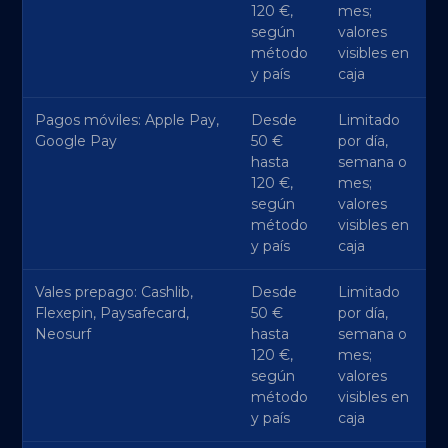
120 €,
mes;
l
según
valores
método
visibles en
y país
caja
Pagos móviles: Apple Pay,
Desde
Limitado
Google Pay
50 €
por día,
hasta
semana o
120 €,
mes;
l
según
valores
método
visibles en
y país
caja
Vales prepago: Cashlib,
Desde
Limitado
Flexepin, Paysafecard,
50 €
por día,
Neosurf
hasta
semana o
120 €,
mes;
l
según
valores
método
visibles en
y país
caja