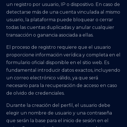
un registro por usuario, IP o dispositivo. En caso de
detectarse más de una cuenta vinculada al mismo
usuario, la plataforma puede bloquear o cerrar
todas las cuentas duplicadas y anular cualquier
transacción o ganancia asociada a ellas.
El proceso de registro requiere que el usuario
proporcione información verídica y completa en el
formulario oficial disponible en el sitio web. Es
fundamental introducir datos exactos, incluyendo
un correo electrónico válido, ya que será
necesario para la recuperación de acceso en caso
de olvido de credenciales.
Durante la creación del perfil, el usuario debe
elegir un nombre de usuario y una contraseña
que serán la base para el inicio de sesión en el