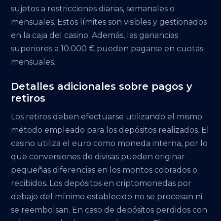
sujetos a restricciones diarias, semanales o
mensuales. Estos límites son visibles y gestionados
en la caja del casino. Además, las ganancias
superiores a 10.000 € pueden pagarse en cuotas
mensuales.
Detalles adicionales sobre pagos y
retiros
Los retiros deben efectuarse utilizando el mismo
método empleado para los depósitos realizados. El
casino utiliza el euro como moneda interna, por lo
que conversiones de divisas pueden originar
pequeñas diferencias en los montos cobrados o
recibidos. Los depósitos en criptomonedas por
debajo del mínimo establecido no se procesan ni
se reembolsan. En caso de depósitos perdidos con