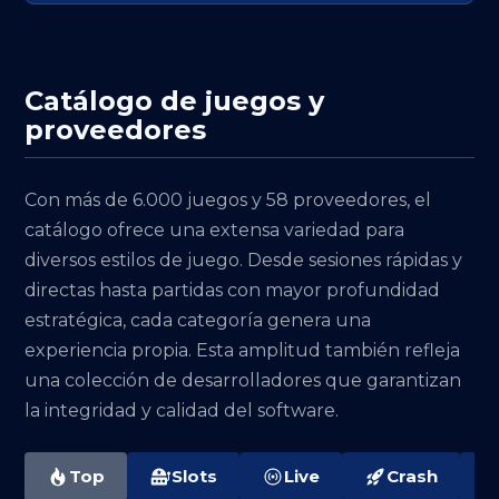
Catálogo de juegos y
proveedores
Con más de 6.000 juegos y 58 proveedores, el
catálogo ofrece una extensa variedad para
diversos estilos de juego. Desde sesiones rápidas y
directas hasta partidas con mayor profundidad
estratégica, cada categoría genera una
experiencia propia. Esta amplitud también refleja
una colección de desarrolladores que garantizan
la integridad y calidad del software.
Top
Slots
Live
Crash